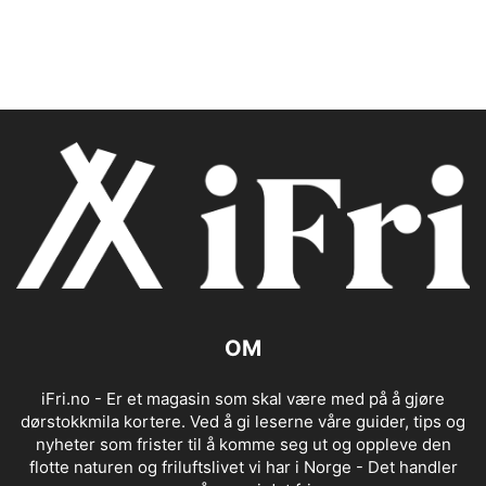
OM
iFri.no - Er et magasin som skal være med på å gjøre
dørstokkmila kortere. Ved å gi leserne våre guider, tips og
nyheter som frister til å komme seg ut og oppleve den
flotte naturen og friluftslivet vi har i Norge - Det handler