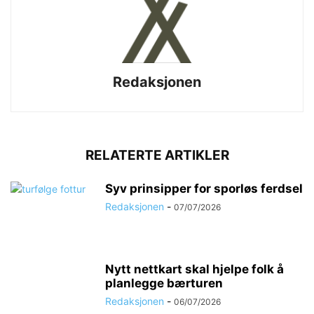
Redaksjonen
RELATERTE ARTIKLER
Syv prinsipper for sporløs ferdsel
Redaksjonen
-
07/07/2026
Nytt nettkart skal hjelpe folk å
planlegge bærturen
Redaksjonen
-
06/07/2026