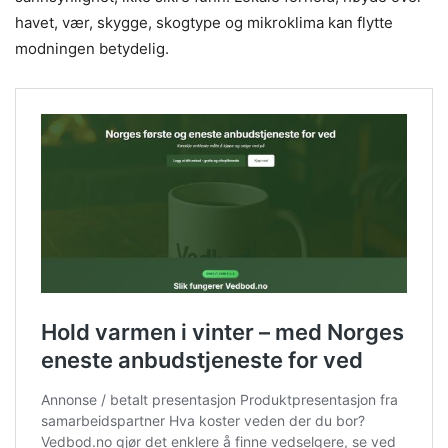
havet, vær, skygge, skogtype og mikroklima kan flytte
modningen betydelig.