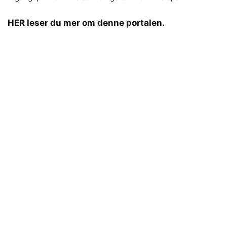
HER leser du mer om denne portalen.