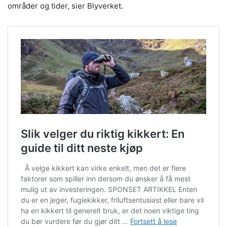
områder og tider, sier Blyverket.