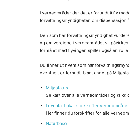
I verneområder der det er forbudt å fly mo
forvaltningsmyndigheten om dispensasjon f
Den som har forvaltningsmyndighet vurdere
og om verdiene i verneområdet vil påvirkes 
formålet med flyvingen spiller også en rolle
Du finner ut hvem som har forvaltningsmyn
eventuelt er forbudt, blant annet på Miljøst
Miljøstatus
Se kart over alle verneområder og klikk d
Lovdata: Lokale forskrifter verneområde
Her finner du forskrifter for alle verneom
Naturbase