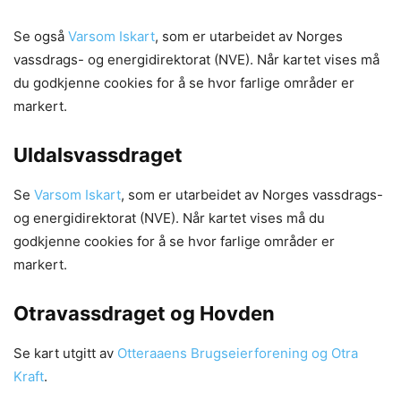
Se også
Varsom Iskart
, som er utarbeidet av Norges
vassdrags- og energidirektorat (NVE). Når kartet vises må
du godkjenne cookies for å se hvor farlige områder er
markert.
Uldalsvassdraget
Se
Varsom Iskart
, som er utarbeidet av Norges vassdrags-
og energidirektorat (NVE). Når kartet vises må du
godkjenne cookies for å se hvor farlige områder er
markert.
Otravassdraget og Hovden
Se kart utgitt av
Otteraaens Brugseierforening og Otra
Kraft
.